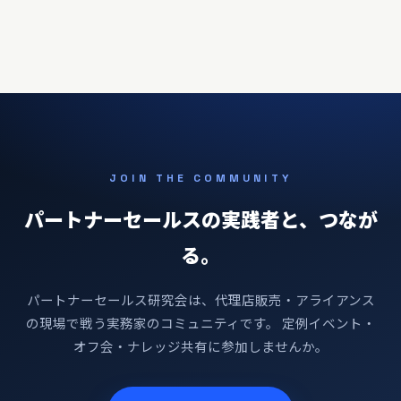
JOIN THE COMMUNITY
パートナーセールスの実践者と、つなが
る。
パートナーセールス研究会は、代理店販売・アライアンス
の現場で戦う実務家のコミュニティです。 定例イベント・
オフ会・ナレッジ共有に参加しませんか。