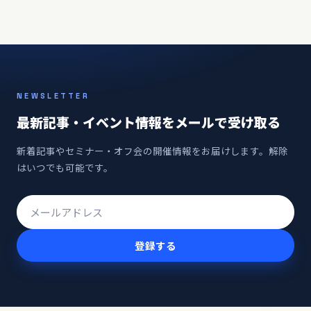
NEWSLETTER
最新記事・イベント情報をメールで受け取る
新着記事やセミナー・オフ会の開催情報をお届けします。解除
はいつでも可能です。
登録する