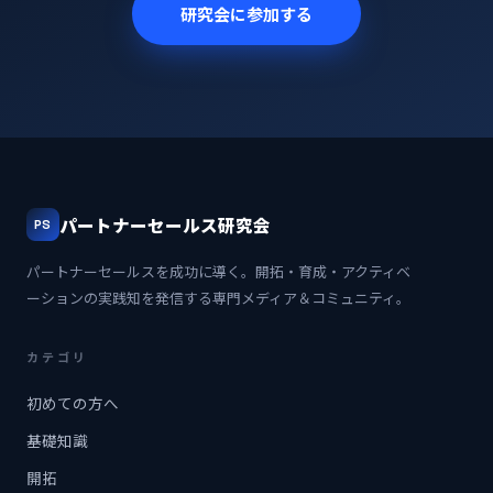
研究会に参加する
パートナーセールス研究会
PS
パートナーセールスを成功に導く。開拓・育成・アクティベ
ーションの実践知を発信する専門メディア＆コミュニティ。
カテゴリ
初めての方へ
基礎知識
開拓