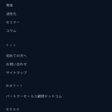
育成
活性化
セミナー
コラム
サイト
初めての方へ
お問い合わせ
サイトマップ
関連サイト
パートナーセールス顧問ドットコム
運営会社