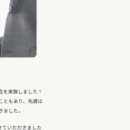
会を実施しました！
こともあり、先週は
きました。
かせていただきました