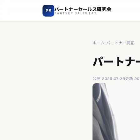
パートナーセールス研究会
PS
PARTNER SALES LAB
ホーム
/
パートナー開拓
パートナ
公開 2023.07.25
更新 202