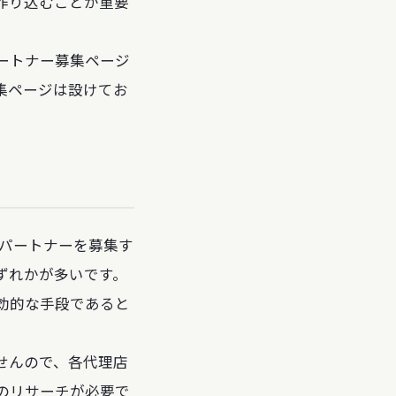
作り込むことが重要
ートナー募集ページ
集ページは設けてお
パートナーを募集す
ずれかが多いです。
効的な手段であると
せんので、各代理店
のリサーチが必要で