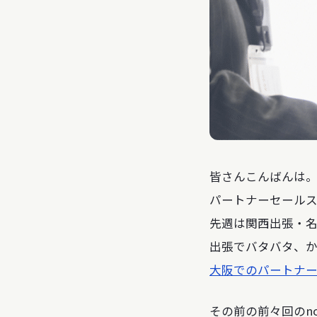
皆さんこんばんは
パートナーセールス
先週は関西出張・
出張でバタバタ、
大阪でのパートナ
その前の前々回のno