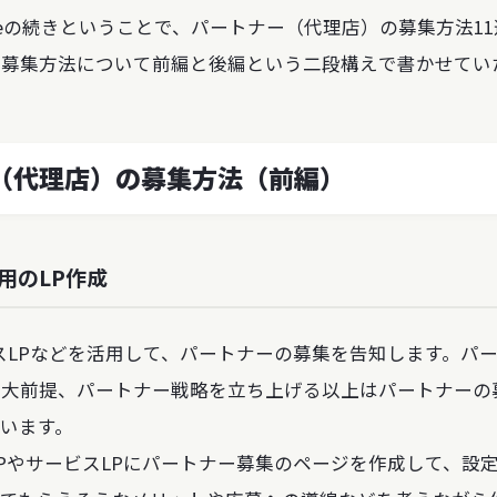
teの続きということで、パートナー（代理店）の募集方法1
の募集方法について前編と後編という二段構えで書かせてい
（代理店）の募集方法（前編）
用のLP作成
スLPなどを活用して、パートナーの募集を告知します。パ
は大前提、パートナー戦略を立ち上げる以上はパートナーの
います。
PやサービスLPにパートナー募集のページを作成して、設